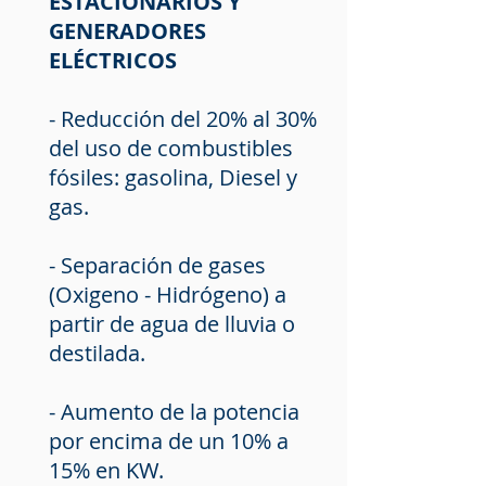
ESTACIONARIOS Y
GENERADORES
ELÉCTRICOS
- Reducción del 20% al 30%
del uso de combustibles
fósiles: gasolina, Diesel y
gas.
- Separación de gases
(Oxigeno - Hidrógeno) a
partir de agua de lluvia o
destilada.
- Aumento de la potencia
por encima de un 10% a
15% en KW.