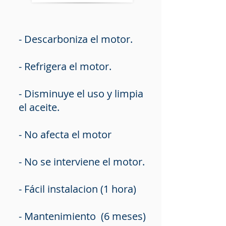
- Descarboniza el motor.
- Refrigera el motor.
- Disminuye el uso y limpia
el aceite.
- No afecta el motor
- No se interviene el motor.
- Fácil instalacion (1 hora)
- Mantenimiento (6 meses)