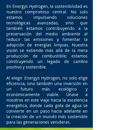
En Energys Hydrogen, la sostenibilidad es
nuestro compromiso central. No solo
estamos impulsando soluciones
tecnológicas avanzadas, sino que
también estamos contribuyendo a la
preservación del medio ambiente al
reducir las emisiones y fomentar la
adopción de energías limpias. Nuestra
visión se extiende más allá de la mera
producción de combustible; estamos
construyendo un legado de cambio
positivo y sostenible.
Al elegir Energys Hydrogen, no solo elige
eficiencia, sino también una inversión en
un futuro más ecológico y
económicamente viable. Únase a
nosotros en este viaje hacia la excelencia
energética, donde cada gota de agua se
convierte en un paso hacia adelante en
la creación de un mundo más sostenible
para las generaciones venideras.