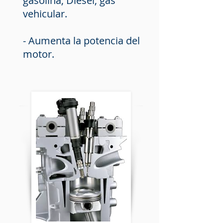
gasolina, Diesel, gas
vehicular.
- Aumenta la potencia del
motor.