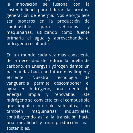
la innovación se fusiona con la
sostenibilidad para liderar la próxima
generación de energía. Nos enorgullece
ser pioneros en la producción de
combustible para vehículos y
maquinarias, utilizando como fuente
primaria el agua y aprovechando el
hidrógeno resultante.
En un mundo cada vez más consciente
de la necesidad de reducir la huella de
carbono, en Energys Hydrogen damos un
paso audaz hacia un futuro más limpio y
eficiente. Nuestra tecnología de
vanguardia permite descomponer el
agua en hidrógeno, una fuente de
energía limpia y renovable. Este
hidrógeno se convierte en el combustible
que impulsa no solo vehículos, sino
también maquinarias industriales,
contribuyendo así a la transición hacia
una movilidad y una producción más
sostenibles.