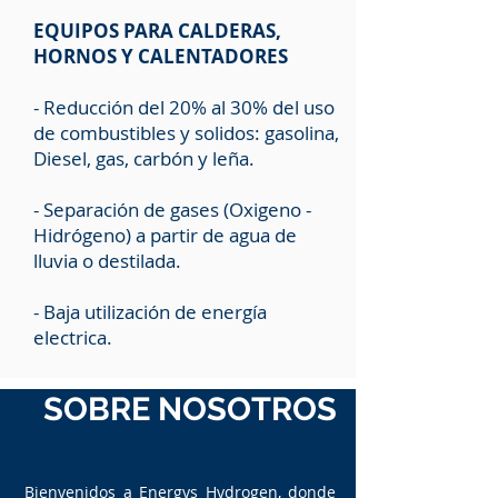
EQUIPOS PARA CALDERAS,
HORNOS Y CALENTADORES
- Reducción del 20% al 30% del uso
de combustibles y solidos: gasolina,
Diesel, gas, carbón y leña.
-
Separación de gases (Oxigeno -
Hidrógeno) a partir de agua de
lluvia o destilada
.
- Baja utilización de energía
electrica.
SOBRE NOSOTROS
Bienvenidos a Energys Hydrogen, donde