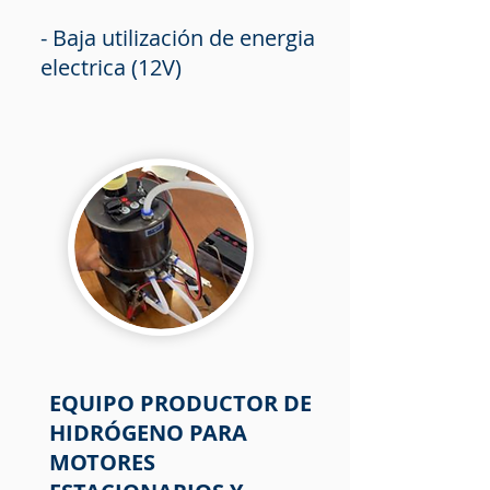
- Baja utilización de energia
electrica (12V)
EQUIPO PRODUCTOR DE
HIDRÓGENO PARA
MOTORES