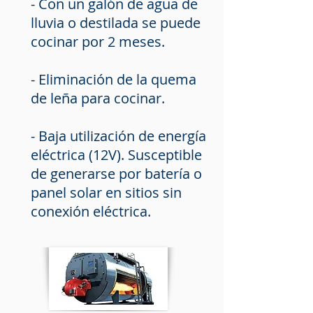
- Con un galón de agua de
lluvia o destilada se puede
cocinar por 2 meses.
- Eliminación de la quema
de leña para cocinar.
- Baja utilización de energía
eléctrica (12V). Susceptible
de generarse por batería o
panel solar en sitios sin
conexión eléctrica.