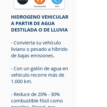
HIDROGENO VEHICULAR
A PARTIR DE AGUA
DESTILADA O DE LLUVIA
- Convierta su vehículo
liviano o pesado a híbrido
de bajas emisiones.
- Con un galón de agua en
vehículo recorre más de
1.000 km.
- Reduce de 20% - 30%
combustible fósil como