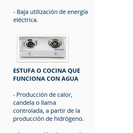
- Baja utilización de energía
eléctrica.
ESTUFA O COCINA QUE
FUNCIONA CON AGUA
- Producción de calor,
candela o llama
controlada, a partir de la
producción de hidrógeno.